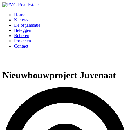
Home
Nieuws
De organisatie
Beleggen
Beheren
Projecten
Contact
Nieuwbouwproject Juvenaat