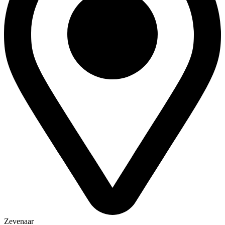
Zevenaar